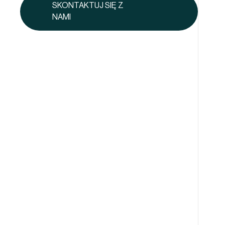
SKONTAKTUJ SIĘ Z
NAMI